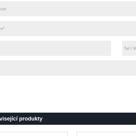
isející produkty