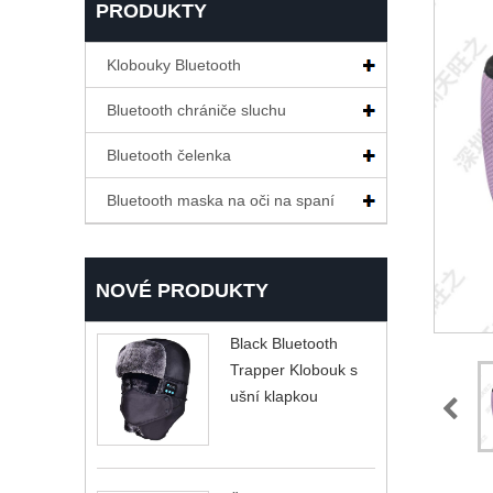
PRODUKTY
Klobouky Bluetooth
Bluetooth chrániče sluchu
Bluetooth čelenka
Bluetooth maska ​​na oči na spaní
NOVÉ PRODUKTY
Black Bluetooth
Trapper Klobouk s
ušní klapkou