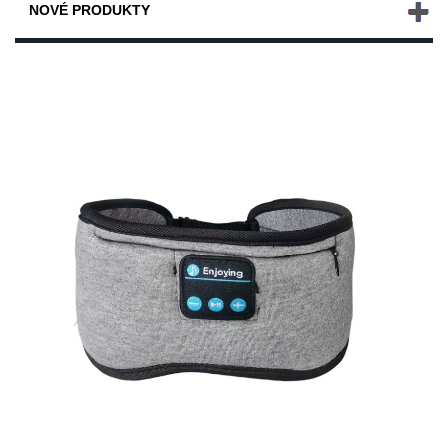
NOVÉ PRODUKTY