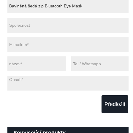
Předložit
Související produkty