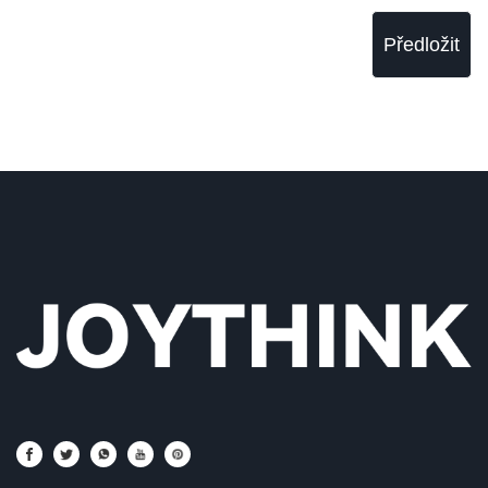
Předložit