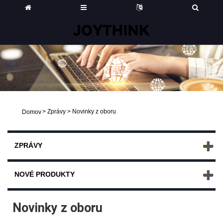
>
Zprávy
>
Novinky z oboru
Domov
ZPRÁVY
NOVÉ PRODUKTY
Novinky z oboru