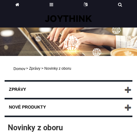
>
Zprávy
>
Novinky z oboru
Domov
ZPRÁVY
NOVÉ PRODUKTY
Novinky z oboru