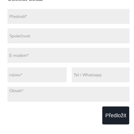
Předložit